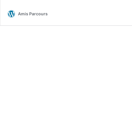
Amis Parcours