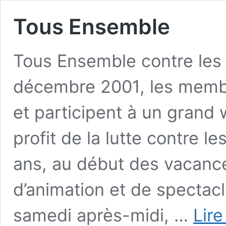
Tous Ensemble
Tous Ensemble contre les
décembre 2001, les membr
et participent à un grand 
profit de la lutte contre l
ans, au début des vacance
d’animation et de spectacl
samedi après-midi, …
Lire