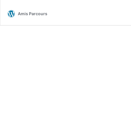
Amis Parcours