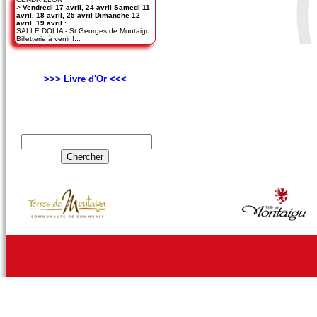
>
Vendredi 17 avril, 24 avril Samedi 11
avril, 18 avril, 25 avril Dimanche 12
avril, 19 avril
:
SALLE DOLIA - St Georges de Montaigu
Billetterie à venir !...
>>> Livre d'Or <<<