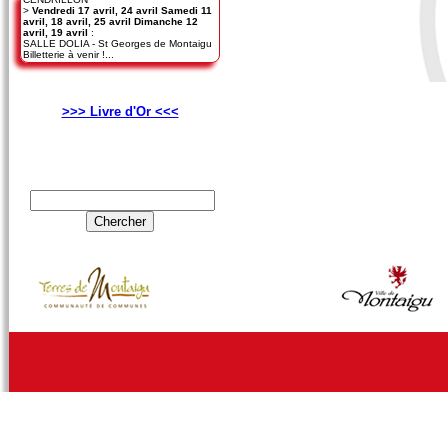
>
Vendredi 17 avril, 24 avril Samedi 11
avril, 18 avril, 25 avril Dimanche 12
avril, 19 avril
:
SALLE DOLIA - St Georges de Montaigu
Billetterie à venir !...
>>> Livre d'Or <<<