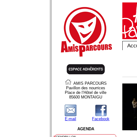
Accu
AMIS PARCOURS
Pavillon des nourrices
Place de l’Hôtel de ville
85600 MONTAIGU
E-mail
Facebook
AGENDA
CENDRILLON