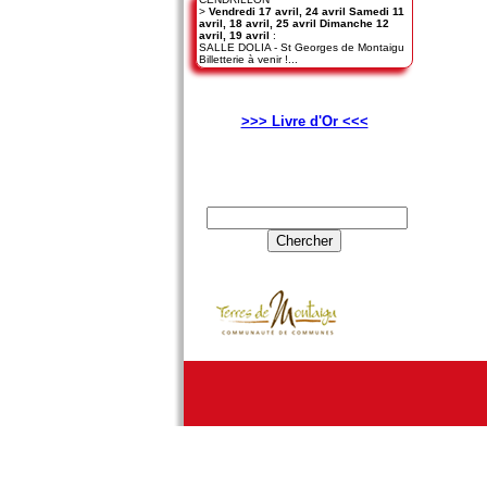
>
Vendredi 17 avril, 24 avril Samedi 11
avril, 18 avril, 25 avril Dimanche 12
avril, 19 avril
:
SALLE DOLIA - St Georges de Montaigu
Billetterie à venir !...
>>> Livre d'Or <<<