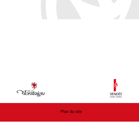
Plan du site