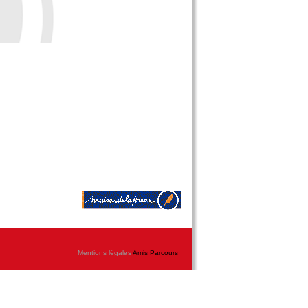
Mentions légales
Amis Parcours