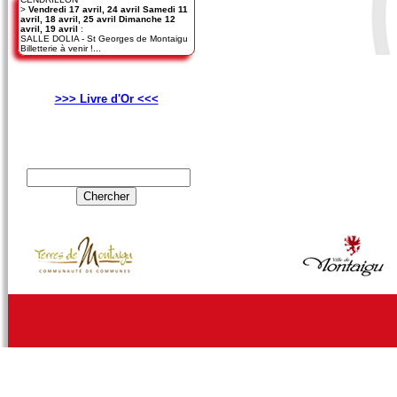
>
Vendredi 17 avril, 24 avril Samedi 11
avril, 18 avril, 25 avril Dimanche 12
avril, 19 avril
:
SALLE DOLIA - St Georges de Montaigu
Billetterie à venir !...
>>> Livre d'Or <<<