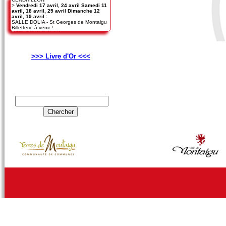
>
Vendredi 17 avril, 24 avril Samedi 11
avril, 18 avril, 25 avril Dimanche 12
avril, 19 avril
:
SALLE DOLIA - St Georges de Montaigu
Billetterie à venir !...
>>> Livre d'Or <<<