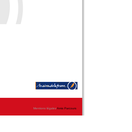
Mentions légales
Amis Parcours