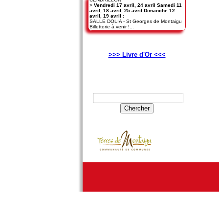
>
Vendredi 17 avril, 24 avril Samedi 11
avril, 18 avril, 25 avril Dimanche 12
avril, 19 avril
:
SALLE DOLIA - St Georges de Montaigu
Billetterie à venir !...
>>> Livre d'Or <<<