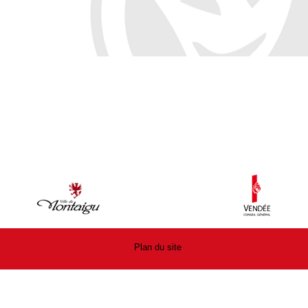
Plan du site