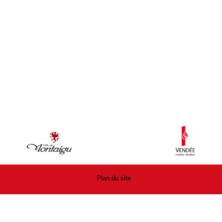
Plan du site