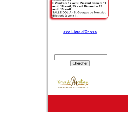
>
Vendredi 17 avril, 24 avril Samedi 11
avril, 18 avril, 25 avril Dimanche 12
avril, 19 avril
:
SALLE DOLIA - St Georges de Montaigu
Billetterie à venir !...
>>> Livre d'Or <<<