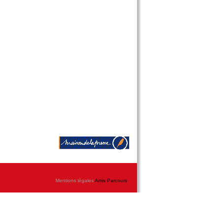
Mentions légales
Amis Parcours