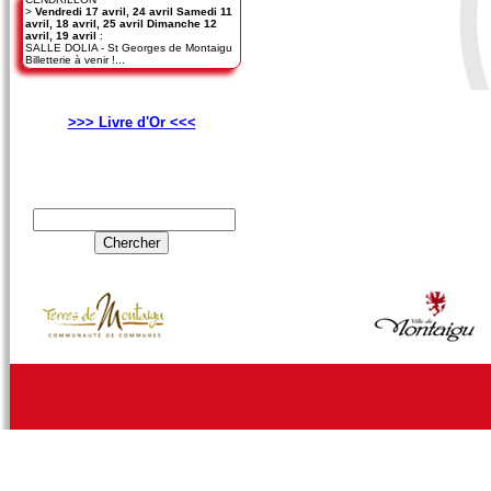
>
Vendredi 17 avril, 24 avril Samedi 11
avril, 18 avril, 25 avril Dimanche 12
avril, 19 avril
:
SALLE DOLIA - St Georges de Montaigu
Billetterie à venir !...
>>> Livre d'Or <<<