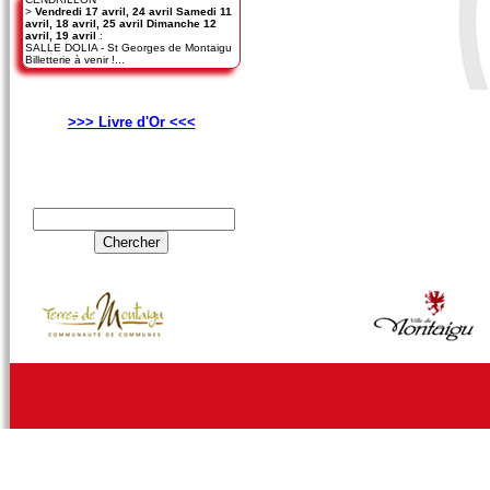
>
Vendredi 17 avril, 24 avril Samedi 11
avril, 18 avril, 25 avril Dimanche 12
avril, 19 avril
:
SALLE DOLIA - St Georges de Montaigu
Billetterie à venir !...
>>> Livre d'Or <<<