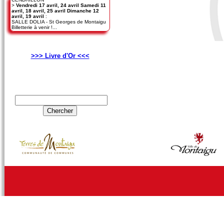
>
Vendredi 17 avril, 24 avril Samedi 11
avril, 18 avril, 25 avril Dimanche 12
avril, 19 avril
:
SALLE DOLIA - St Georges de Montaigu
Billetterie à venir !...
>>> Livre d'Or <<<