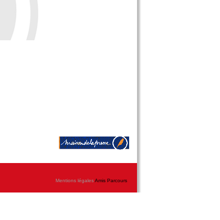
Mentions légales
Amis Parcours