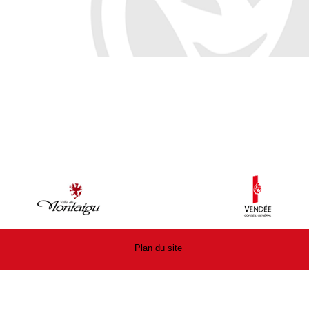
Plan du site