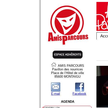
Accu
AMIS PARCOURS
Pavillon des nourrices
Place de l’Hôtel de ville
85600 MONTAIGU
E-mail
Facebook
AGENDA
CENDRILLON