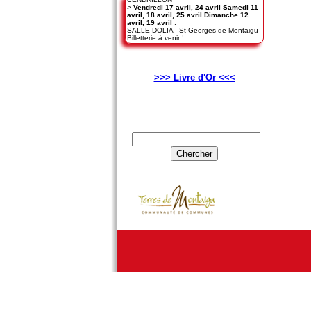
>
Vendredi 17 avril, 24 avril Samedi 11
avril, 18 avril, 25 avril Dimanche 12
avril, 19 avril
:
SALLE DOLIA - St Georges de Montaigu
Billetterie à venir !...
>>> Livre d'Or <<<