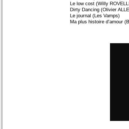
Le low cost (Willy ROVELL
Dirty Dancing (Olivier A
Le journal (Les Vamps)
Ma plus histoire d’amour (