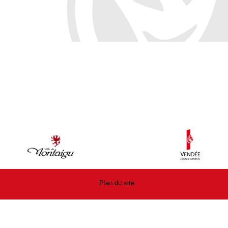
Plan du site