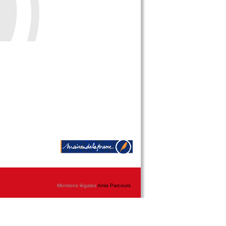
Mentions légales
Amis Parcours