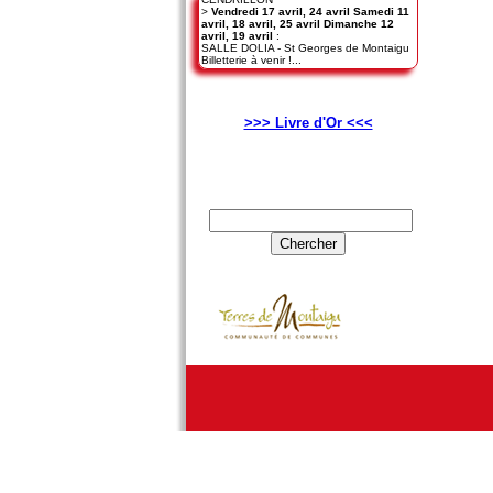
>
Vendredi 17 avril, 24 avril Samedi 11
avril, 18 avril, 25 avril Dimanche 12
avril, 19 avril
:
SALLE DOLIA - St Georges de Montaigu
Billetterie à venir !...
>>> Livre d'Or <<<