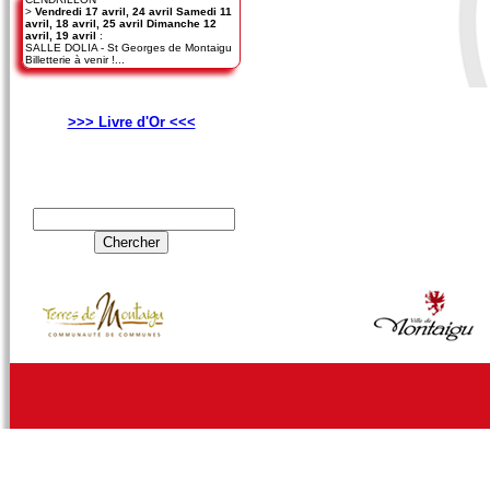
>
Vendredi 17 avril, 24 avril Samedi 11
avril, 18 avril, 25 avril Dimanche 12
avril, 19 avril
:
SALLE DOLIA - St Georges de Montaigu
Billetterie à venir !...
>>> Livre d'Or <<<