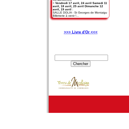
>
Vendredi 17 avril, 24 avril Samedi 11
avril, 18 avril, 25 avril Dimanche 12
avril, 19 avril
:
SALLE DOLIA - St Georges de Montaigu
Billetterie à venir !...
>>> Livre d'Or <<<