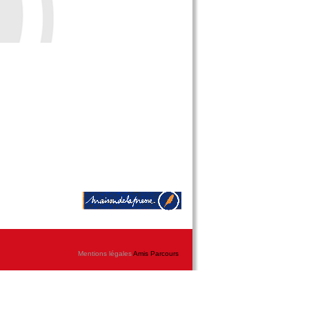
Mentions légales
Amis Parcours