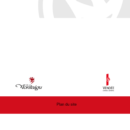
Plan du site