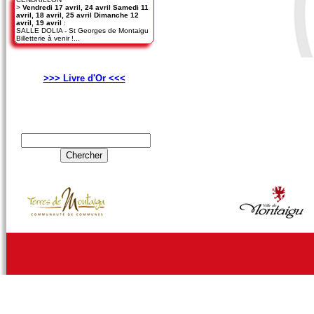
>
Vendredi 17 avril, 24 avril Samedi 11
avril, 18 avril, 25 avril Dimanche 12
avril, 19 avril
:
SALLE DOLIA - St Georges de Montaigu
Billetterie à venir !...
>>> Livre d'Or <<<