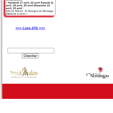
>
Vendredi 17 avril, 24 avril Samedi 11
avril, 18 avril, 25 avril Dimanche 12
avril, 19 avril
:
SALLE DOLIA - St Georges de Montaigu
Billetterie à venir !...
>>> Livre d'Or <<<