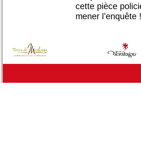
cette pièce polic
mener l’enquête !