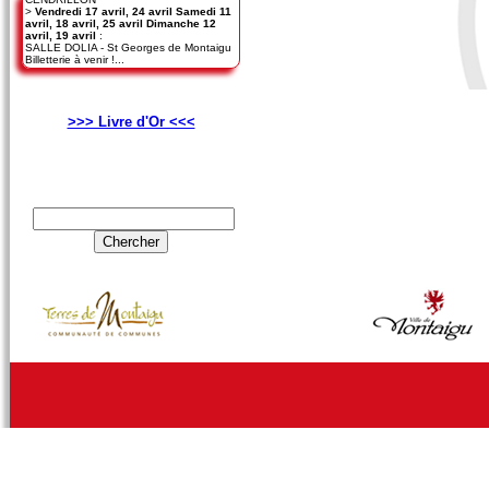
>
Vendredi 17 avril, 24 avril Samedi 11
avril, 18 avril, 25 avril Dimanche 12
avril, 19 avril
:
SALLE DOLIA - St Georges de Montaigu
Billetterie à venir !...
>>> Livre d'Or <<<