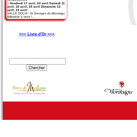
>
Vendredi 17 avril, 24 avril Samedi 11
avril, 18 avril, 25 avril Dimanche 12
avril, 19 avril
:
SALLE DOLIA - St Georges de Montaigu
Billetterie à venir !...
>>> Livre d'Or <<<