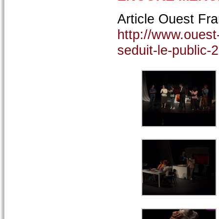
Article Ouest Fr
http://www.ouest
seduit-le-public