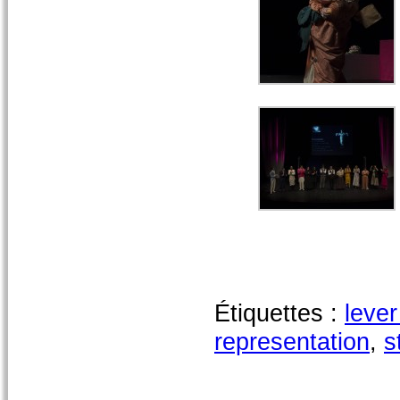
Étiquettes :
lever
representation
,
s